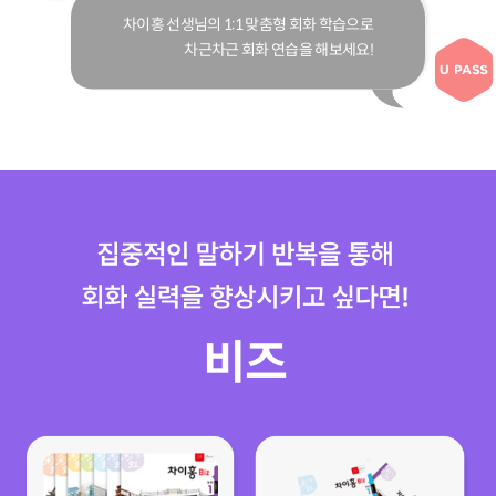
차이홍 선생님의 1:1 맞춤형 회화 학습으로
차근차근 회화 연습을 해보세요!