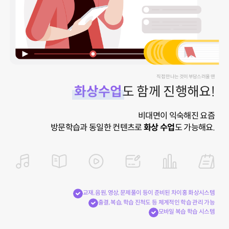
직접 만나는 것이 부담스러울 땐
화상수업
도 함께 진행해요!
비대면이 익숙해진 요즘
방문학습과 동일한 컨텐츠로
화상 수업
도 가능해요.
교재, 음원, 영상, 문제풀이 등이 준비된 차이홍 화상시스템
출결, 복습, 학습 진척도 등 체계적인 학습 관리 가능
모바일 복습 학습 시스템