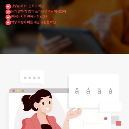
선생님과 1:1 말하기 학습
듣기, 말하기, 읽기, 쓰기전 영역을 빠짐없이
원하는 시간 원하는 장소에서
학생 특성에 따른 개별 맞춤형 학습