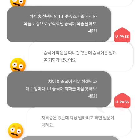
차이홍 선생님의 1:1 맞춤 스케줄 관리와
학습 코칭으로 규칙적인 중국어 학습을 해보
세요!
중국어 학원을 다니긴 했는데 중국어를 말해
볼 기회가 없었어요.
차이홍 중국어 전문 선생님과
매 수업마다 1:1 중국어 회화를 마음껏 해보
세요!
자격증은 땄는데 막상 말하려고 하면 말문이
막혀요.