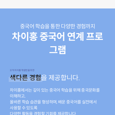
중국어 학습을 통한 다양한 경험까지
차이홍 중국어 연계 프로
그램
오직 차이홍 학생만을 위한
색다른 경험
을 제공합니다.
차이홍에서는 깊이 있는 중국어 학습을 위해 중국문화를
이해하고,
올바른 학습 습관을 형성하며, 배운 중국어를 실전에서
사용할 수 있도록
다양한 활동을 경험할 기회를 제공합니다.