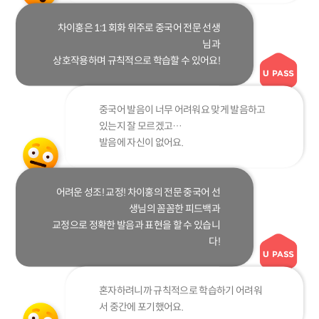
차이홍은 1:1 회화 위주로 중국어 전문 선생
님과
상호작용하며 규칙적으로 학습할 수 있어요!
중국어 발음이 너무 어려워요 맞게 발음하고
있는지 잘 모르겠고…
발음에 자신이 없어요.
어려운 성조! 교정! 차이홍의 전문 중국어 선
생님의 꼼꼼한 피드백과
교정으로 정확한 발음과 표현을 할 수 있습니
다!
혼자하려니까 규칙적으로 학습하기 어려워
서 중간에 포기했어요.