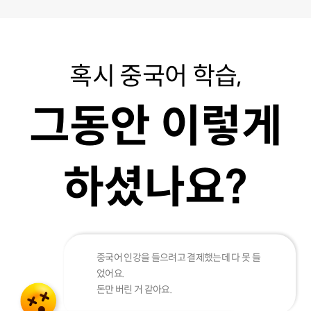
혹시 중국어 학습,
그동안 이렇게
하셨나요?
중국어 인강을 들으려고 결제했는데 다 못 들
었어요.
돈만 버린 거 같아요.