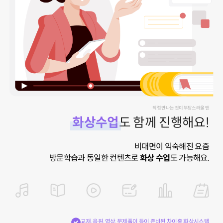
직접 만나는 것이 부담스러울 땐
화상수업
도 함께 진행해요!
비대면이 익숙해진 요즘
방문학습과 동일한 컨텐츠로
화상 수업
도 가능해요.
교재, 음원, 영상, 문제풀이 등이 준비된 차이홍 화상시스템