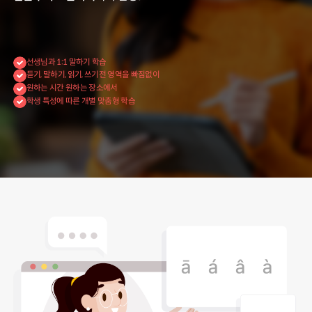
선생님과 1:1 말하기 학습
듣기, 말하기, 읽기, 쓰기전 영역을 빠짐없이
원하는 시간 원하는 장소에서
학생 특성에 따른 개별 맞춤형 학습