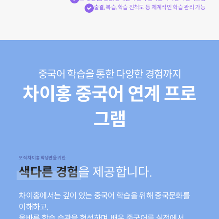
출결, 복습, 학습 진척도 등 체계적인 학습 관리 가능
중국어 학습을 통한 다양한 경험까지
차이홍 중국어 연계 프로
그램
오직 차이홍 학생만을 위한
색다른 경험
을 제공합니다.
차이홍에서는 깊이 있는 중국어 학습을 위해 중국문화를
이해하고,
올바른 학습 습관을 형성하며, 배운 중국어를 실전에서