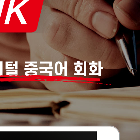
디지털 중국어 회화