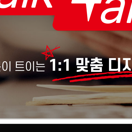
1:1 맞춤 
문이 트이는