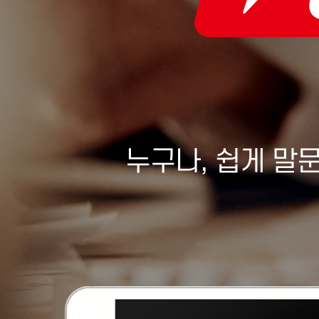
누구나, 쉽게 말