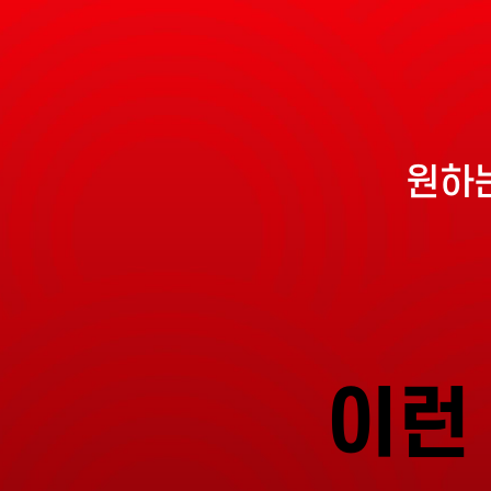
원하는
이런